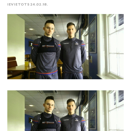
IEVIETOTS 24.02.18.