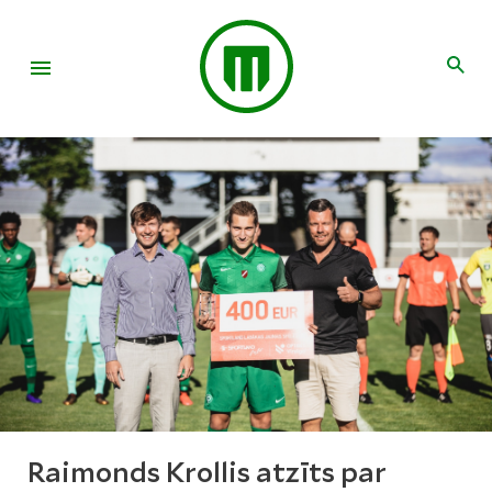
Raimonds Krollis atzīts par