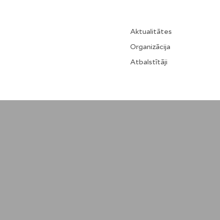
Aktualitātes
Organizācija
Atbalstītāji