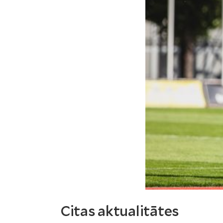
Citas aktualitātes