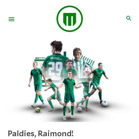
Paldies, Raimond!