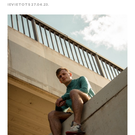
IEVIETOTS 27.04.23.