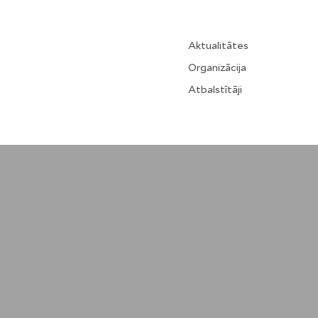
Aktualitātes
Organizācija
Atbalstītāji