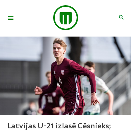
Latvijas U-21 izlasē Cēsnieks;