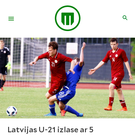
Latvijas U-21 izlase ar 5