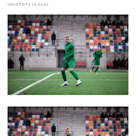
IEVIETOTS 10.03.21.