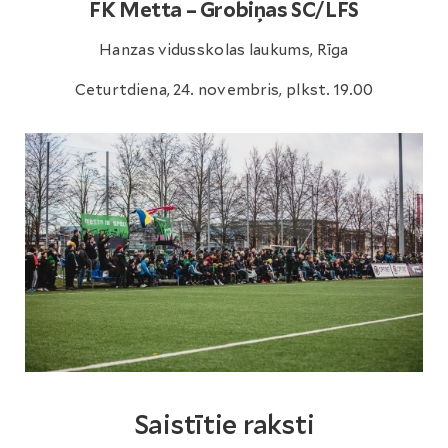
FK Metta – Grobiņas SC/LFS
Hanzas vidusskolas laukums, Rīga
Ceturtdiena, 24. novembris, plkst. 19.00
Saistītie raksti