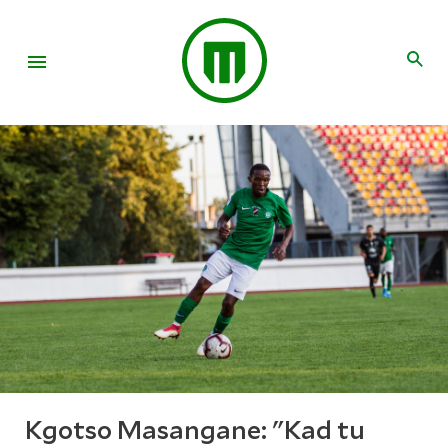
Kgotso Masangane: "Kad tu