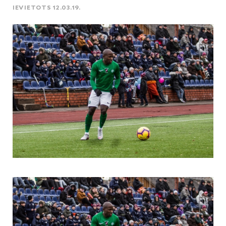
IEVIETOTS 12.03.19.