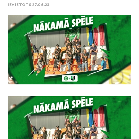
IEVIETOTS 27.06.23.