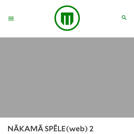
NĀKAMĀ SPĒLE(web) 2