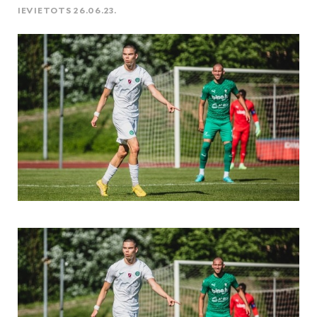
IEVIETOTS 26.06.23.