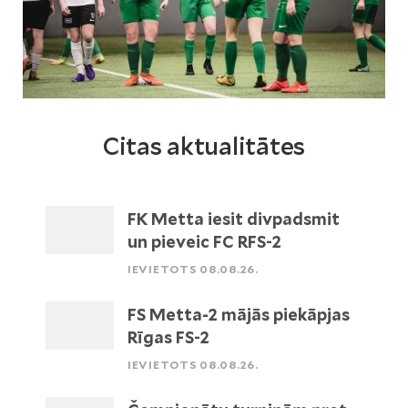
Citas aktualitātes
FK Metta iesit divpadsmit
un pieveic FC RFS-2
IEVIETOTS 08.08.26.
FS Metta-2 mājās piekāpjas
Rīgas FS-2
IEVIETOTS 08.08.26.