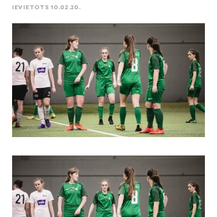
IEVIETOTS 10.02.20.