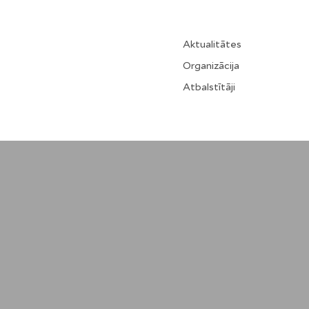
Aktualitātes
Organizācija
Atbalstītāji