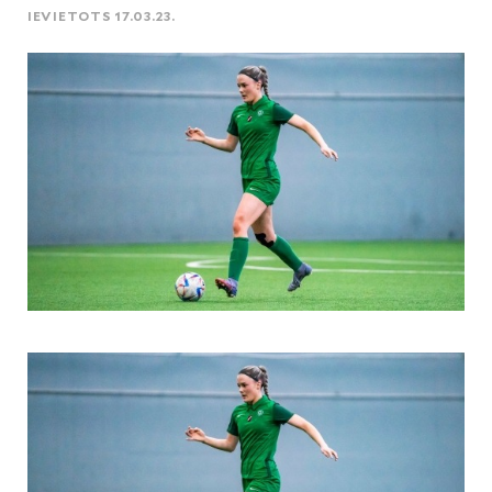
IEVIETOTS 17.03.23.