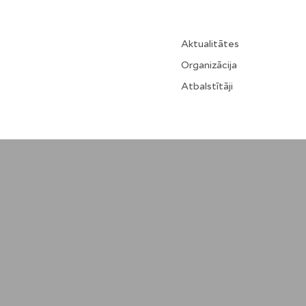
Aktualitātes
Organizācija
Atbalstītāji