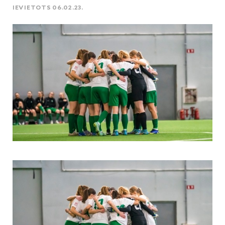
IEVIETOTS 06.02.23.