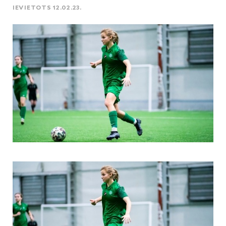
IEVIETOTS 12.02.23.