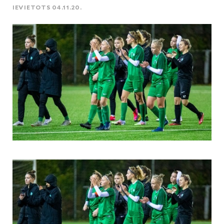
IEVIETOTS 04.11.20.