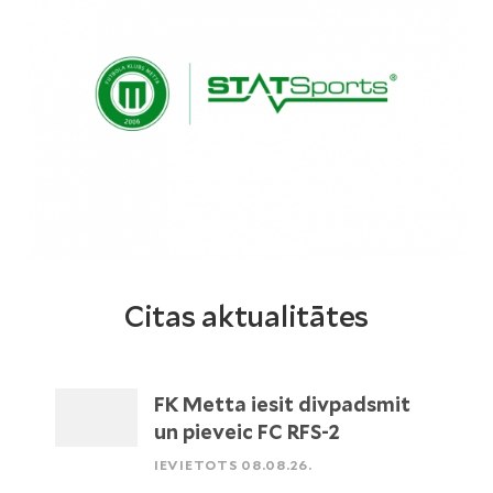
Citas aktualitātes
FK Metta iesit divpadsmit
un pieveic FC RFS-2
IEVIETOTS 08.08.26.