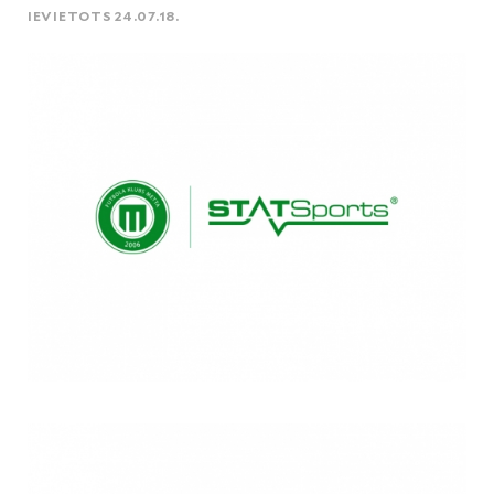
IEVIETOTS 24.07.18.