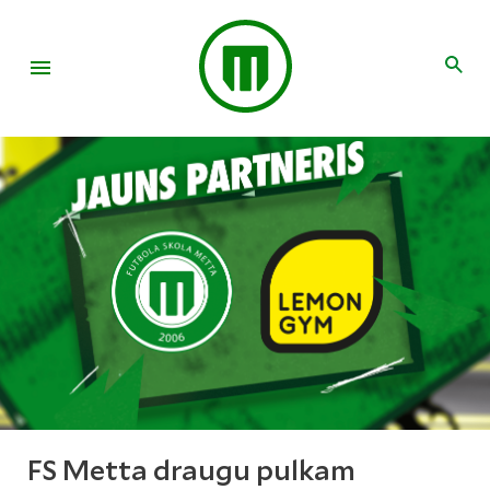
FS Metta draugu pulkam