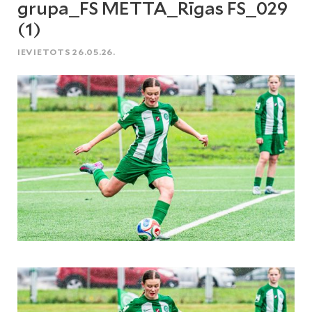
grupa_FS METTA_Rīgas FS_029
(1)
IEVIETOTS 26.05.26.