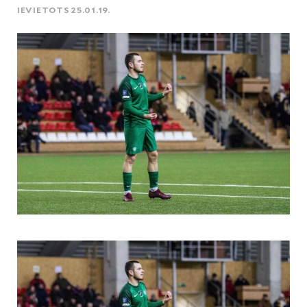
IEVIETOTS 25.01.19.