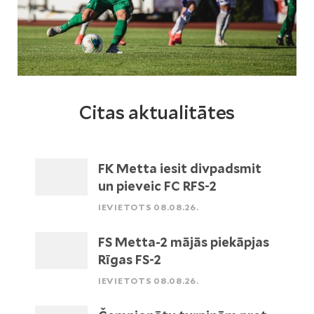
Citas aktualitātes
FK Metta iesit divpadsmit
un pieveic FC RFS-2
IEVIETOTS 08.08.26.
FS Metta-2 mājās piekāpjas
Rīgas FS-2
IEVIETOTS 08.08.26.