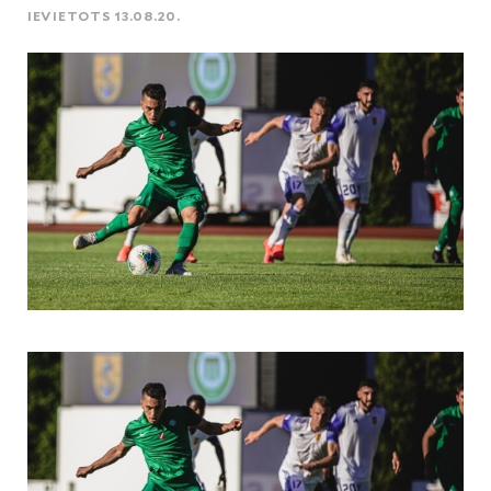
IEVIETOTS 13.08.20.