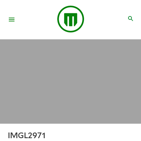
IMGL2971