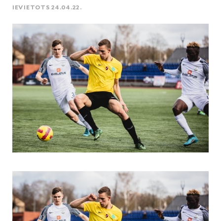
IEVIETOTS 24.04.22.