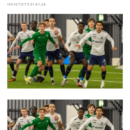
IEVIETOTS 31.01.26.