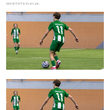
IEVIETOTS 31.01.26.