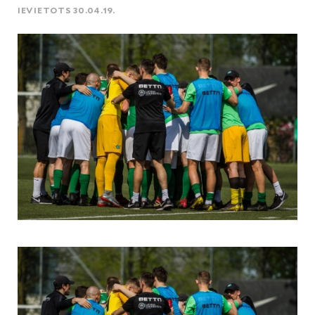
IEVIETOTS 30.04.19.