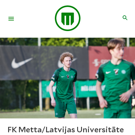
FK Metta/Latvijas Universitāte