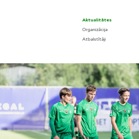
Aktualitātes
Organizācija
Atbalstītāji