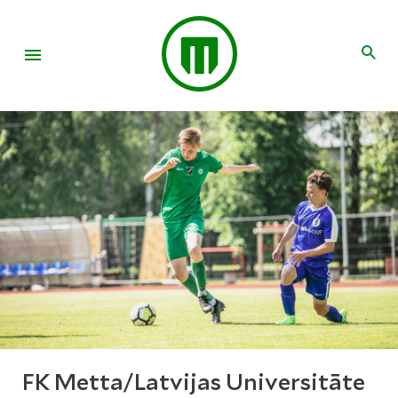
FK Metta/Latvijas Universitāte