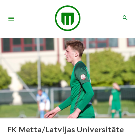
FK Metta/Latvijas Universitāte