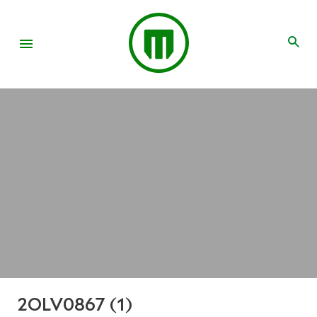
2OLV0867 (1)