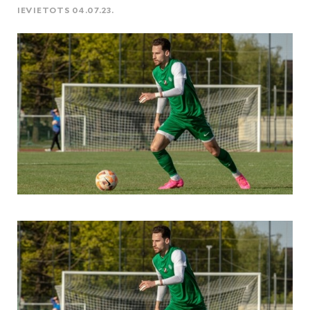
IEVIETOTS 04.07.23.