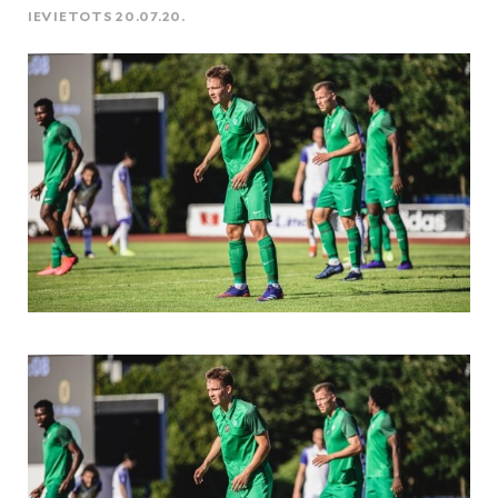
IEVIETOTS 20.07.20.