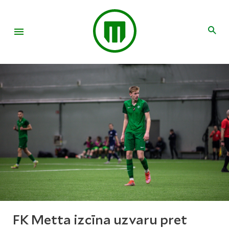
FK Metta izcīna uzvaru pret