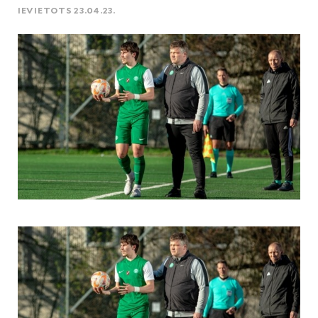
IEVIETOTS 23.04.23.