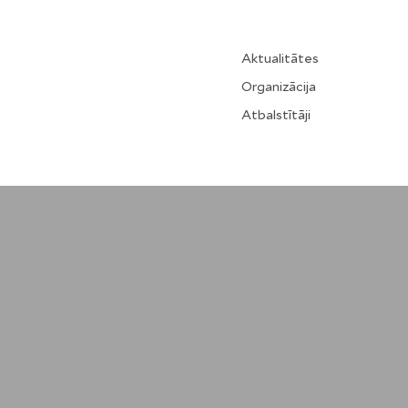
Aktualitātes
Organizācija
Atbalstītāji