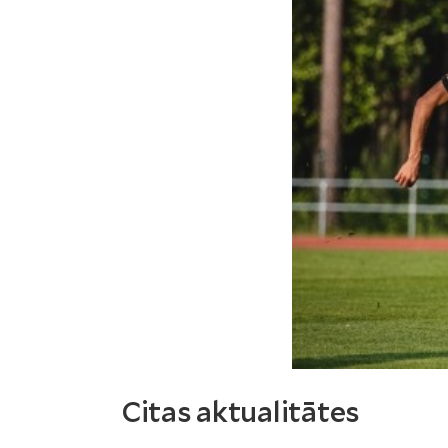
Citas aktualitātes