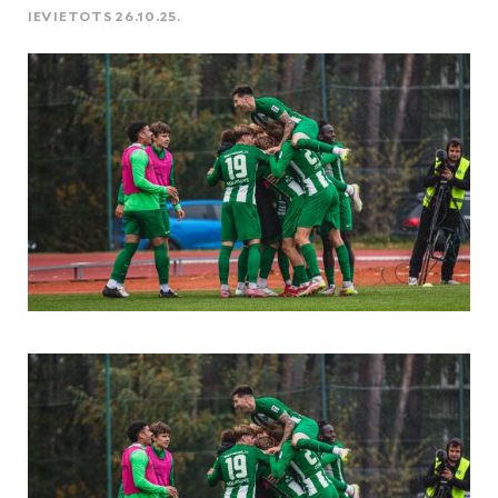
IEVIETOTS 26.10.25.