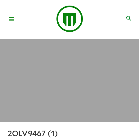
2OLV9467 (1)