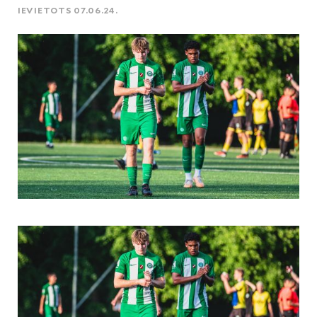
IEVIETOTS 07.06.24.