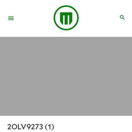
2OLV9273 (1)