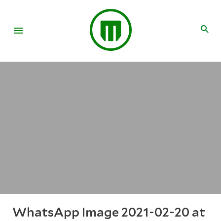
WhatsApp Image 2021-02-20 at