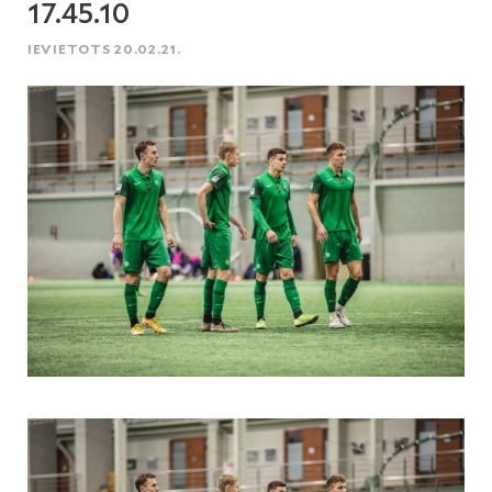
17.45.10
IEVIETOTS 20.02.21.