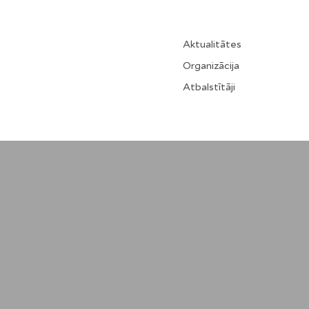
Aktualitātes
Organizācija
Atbalstītāji