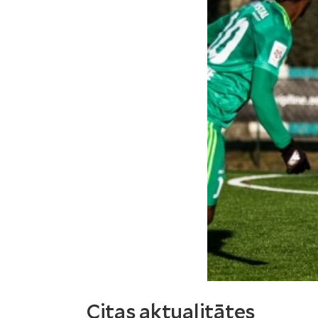
Citas aktualitātes