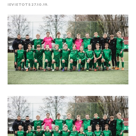
IEVIETOTS 27.10.19.