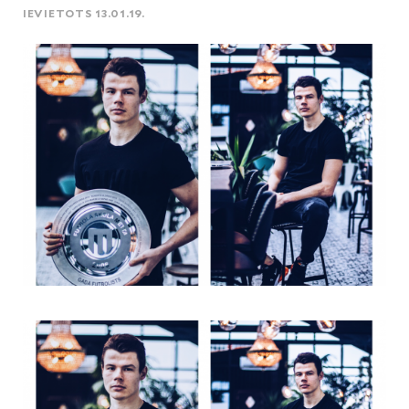
IEVIETOTS 13.01.19.