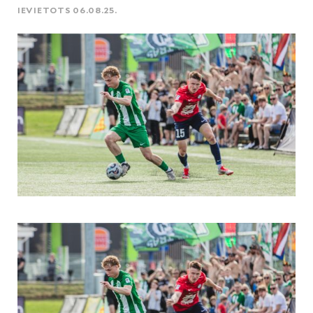
IEVIETOTS 06.08.25.