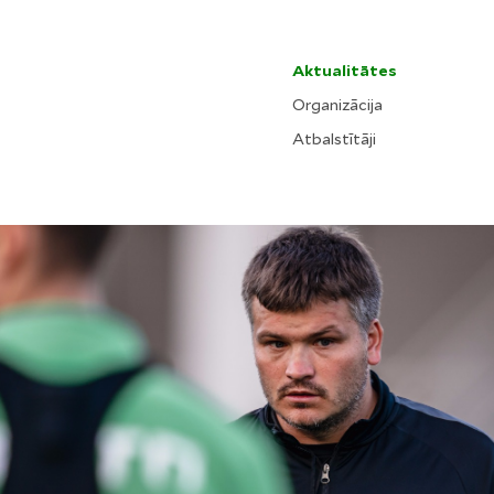
Aktualitātes
Organizācija
Atbalstītāji