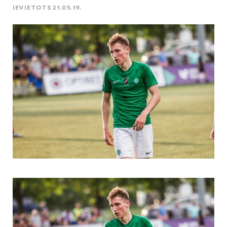
IEVIETOTS 21.05.19.