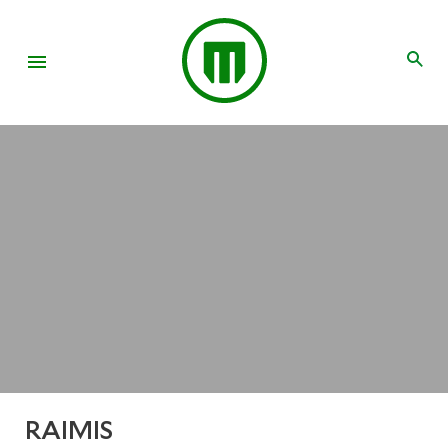
RAIMIS