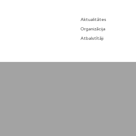
Aktualitātes
Organizācija
Atbalstītāji