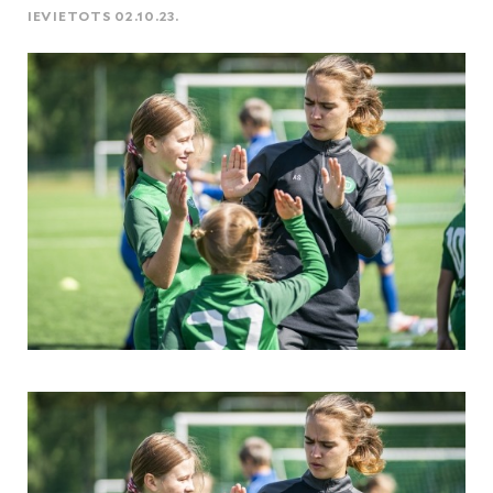
IEVIETOTS 02.10.23.